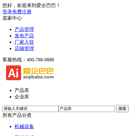
您好，欢迎来到爱企巴巴！
登录
免费注册
卖家中心
产品管理
发布产品
厂家入驻
店铺管理
客服热线：400-788-9888
产品库
企业库
所有产品分类
机械设备