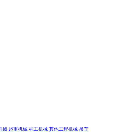
机械
起重机械
桩工机械
其他工程机械
吊车