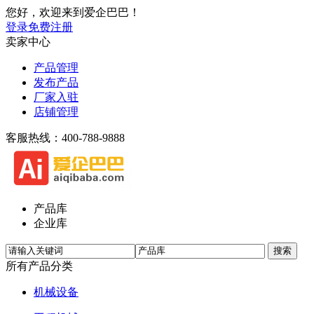
您好，欢迎来到爱企巴巴！
登录
免费注册
卖家中心
产品管理
发布产品
厂家入驻
店铺管理
客服热线：400-788-9888
产品库
企业库
所有产品分类
机械设备