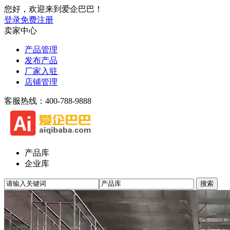
您好，欢迎来到爱企巴巴！
登录
免费注册
卖家中心
产品管理
发布产品
厂家入驻
店铺管理
客服热线：400-788-9888
产品库
企业库